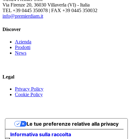
Via Firenze 20, 36030 Villaverla (VI) - Italia
TEL +39 0445 350078 | FAX +39 0445 350032
info@premierdiam.it
Discover
Azienda
Prodotti
News
Legal
Privacy Policy
Cookie Policy
Le tue preferenze relative alla privacy
Informativa sulla raccolta