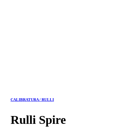
CALIBRATURA / RULLI
Rulli Spire