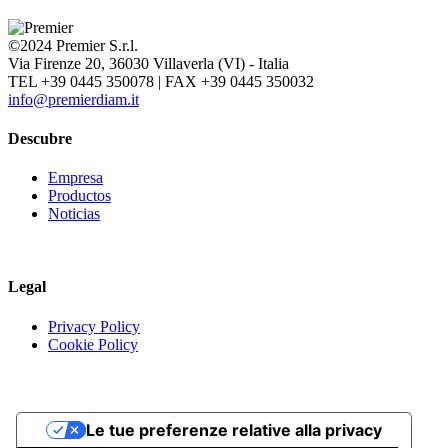
©2024 Premier S.r.l.
Via Firenze 20, 36030 Villaverla (VI) - Italia
TEL +39 0445 350078 | FAX +39 0445 350032
info@premierdiam.it
Descubre
Empresa
Productos
Noticias
Legal
Privacy Policy
Cookie Policy
Le tue preferenze relative alla privacy