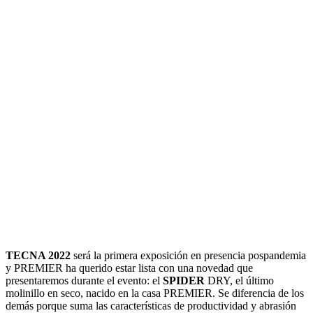
TECNA 2022
será la primera exposición en presencia pospandemia
y PREMIER ha querido estar lista con una novedad que
presentaremos durante el evento: el
SPIDER
DRY, el último
molinillo en seco, nacido en la casa PREMIER. Se diferencia de los
demás porque suma las características de productividad y abrasión