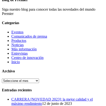
Siga nuestro blog para conocer todas las novedades del mundo
Premier
Categorías
Eventos
Comunicados de prensa
Productos
Noticias
Más información
Entrevistas
Centro de innovación
Inicio
Archivo
Archivo
Entradas recientes
CARRERA [NOVEDAD 2023]: la mejor calidad y el
máximo rendimiento
12 de junio de 2023