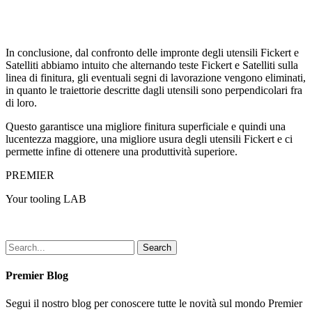
In conclusione, dal confronto delle impronte degli utensili Fickert e
Satelliti abbiamo intuito che alternando teste Fickert e Satelliti sulla
linea di finitura, gli eventuali segni di lavorazione vengono eliminati,
in quanto le traiettorie descritte dagli utensili sono perpendicolari fra
di loro.
Questo garantisce una migliore finitura superficiale e quindi una
lucentezza maggiore, una migliore usura degli utensili Fickert e ci
permette infine di ottenere una produttività superiore.
PREMIER
Your tooling LAB
Search
Premier Blog
Segui il nostro blog per conoscere tutte le novità sul mondo Premier