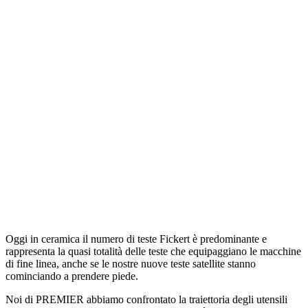
Oggi in ceramica il numero di teste Fickert è predominante e
rappresenta la quasi totalità delle teste che equipaggiano le macchine
di fine linea, anche se le nostre nuove teste satellite stanno
cominciando a prendere piede.
Noi di PREMIER abbiamo confrontato la traiettoria degli utensili